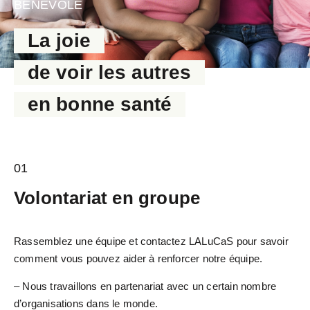
BÉNÉVOLE
La joie
de voir les autres
en bonne santé
01
Volontariat en groupe
Rassemblez une équipe et contactez LALuCaS pour savoir
comment vous pouvez aider à renforcer notre équipe.
– Nous travaillons en partenariat avec un certain nombre
d’organisations dans le monde.