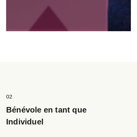
02
Bénévole en tant que
Individuel