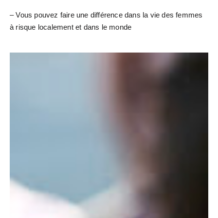
– Vous pouvez faire une différence dans la vie des femmes
à risque localement et dans le monde