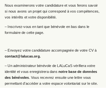
Nous examinerons votre candidature et vous ferons savoir
si nous avons un projet qui correspond à vos compétences,
vos intérêts et votre disponibilité.
– Inscrivez-vous en tant que bénévole en bas dans le
formulaire de cette page.
– Envoyez votre candidature accompagnée de votre CV à
contact@lalucas.org
.
– Un administrateur bénévole de LALuCaS vérifiera votre
identité et vous enregistrera dans
notre base de données
des bénévoles
. Vous recevrez ensuite une lettre vous
permettant d’accéder a votre espace volontariat sur le site.