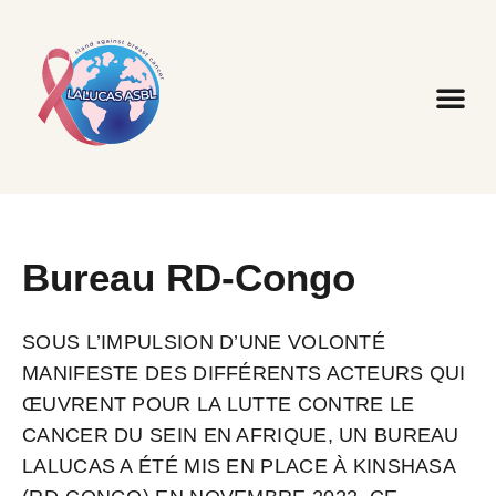
Bureau RD-Congo
SOUS L’IMPULSION D’UNE VOLONTÉ
MANIFESTE DES DIFFÉRENTS ACTEURS QUI
ŒUVRENT POUR LA LUTTE CONTRE LE
CANCER DU SEIN EN AFRIQUE, UN BUREAU
LALUCAS A ÉTÉ MIS EN PLACE À KINSHASA