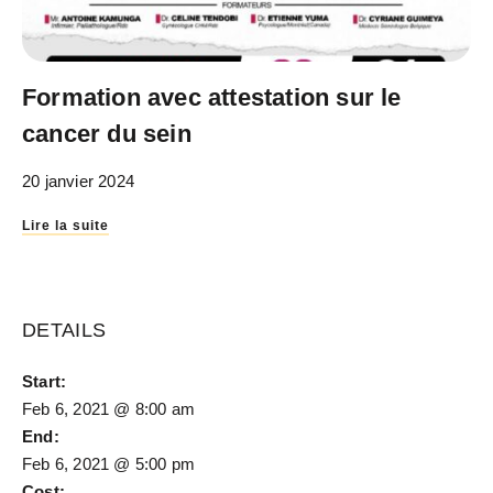
Formation avec attestation sur le
cancer du sein
20 janvier 2024
Lire la suite
DETAILS
Start:
Feb 6, 2021 @ 8:00 am
End:
Feb 6, 2021 @ 5:00 pm
Cost: