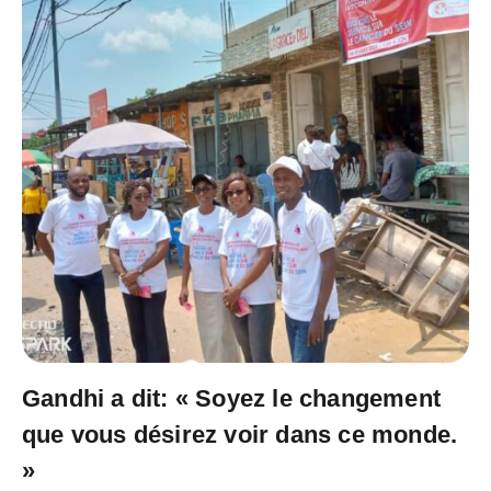
Gandhi a dit: « Soyez le changement
que vous désirez voir dans ce monde.
»