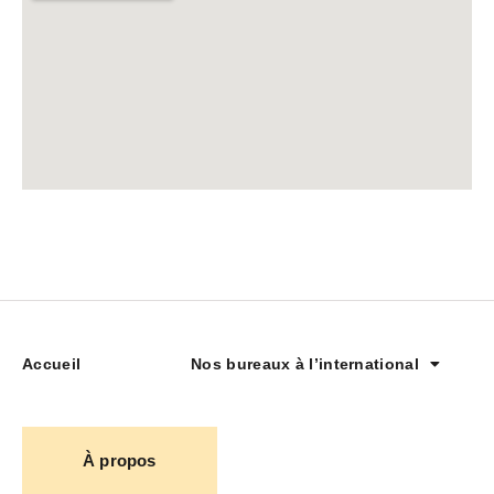
Accueil
Nos bureaux à l’international
À propos