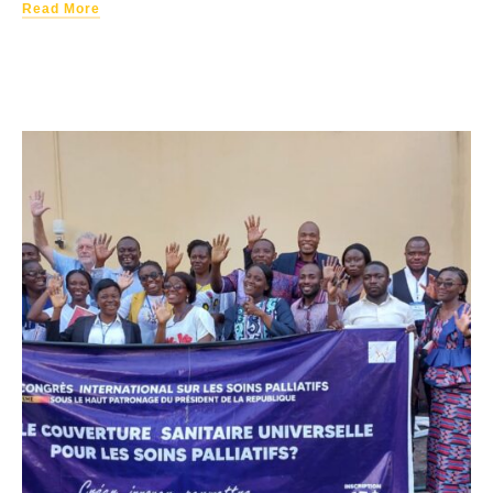
Read More