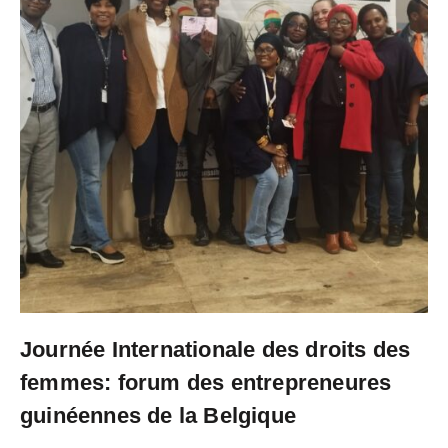
Journée Internationale des droits des
femmes: forum des entrepreneures
guinéennes de la Belgique