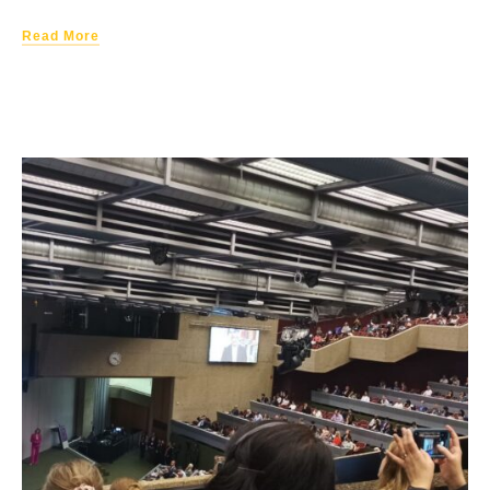
Read More