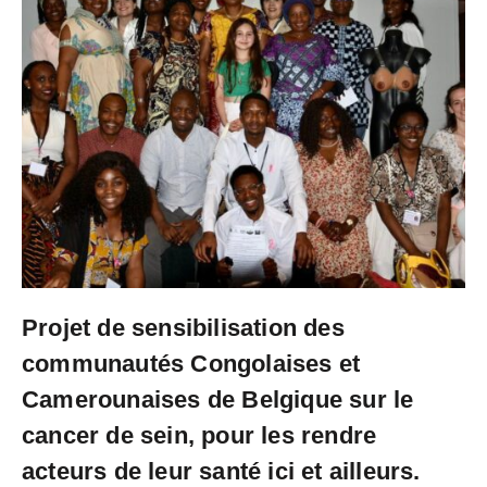
Projet de sensibilisation des
communautés Congolaises et
Camerounaises de Belgique sur le
cancer de sein, pour les rendre
acteurs de leur santé ici et ailleurs.