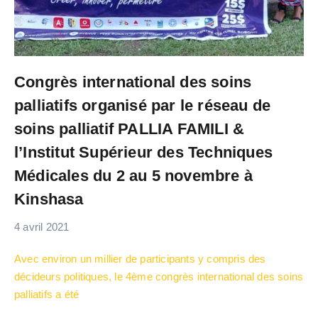
Congrès international des soins
palliatifs organisé par le réseau de
soins palliatif PALLIA FAMILI &
l’Institut Supérieur des Techniques
Médicales du 2 au 5 novembre à
Kinshasa
4 avril 2021
Avec environ un millier de participants y compris des
décideurs politiques, le 4ème congrès international des soins
palliatifs a été