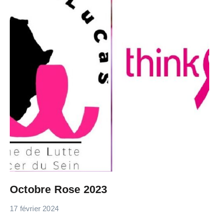
Octobre Rose 2023
17 février 2024