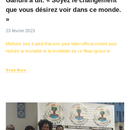
Gandhi a dit: « Soyez le changement
que vous désirez voir dans ce monde.
»
23 février 2023
Mettons tout à pied d’œuvre pour lutter efficacement pour
réduire la mortalité et la morbidité de ce fléau qu’est le
Read More