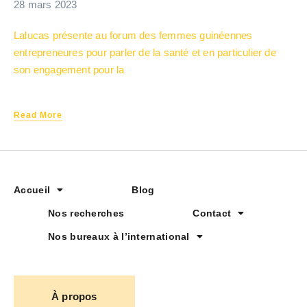
28 mars 2023
Lalucas présente au forum des femmes guinéennes
entrepreneures pour parler de la santé et en particulier de
son engagement pour la
Read More
Accueil
Blog
Nos recherches
Contact
Nos bureaux à l’international
À propos