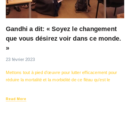
Gandhi a dit: « Soyez le changement
que vous désirez voir dans ce monde.
»
23 février 2023
Mettons tout à pied d’œuvre pour lutter efficacement pour
réduire la mortalité et la morbidité de ce fléau qu’est le
Read More