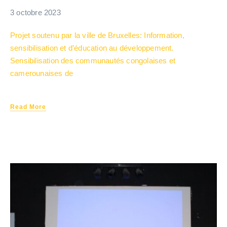
3 octobre 2023
Projet soutenu par la ville de Bruxelles: Information,
sensibilisation et d’éducation au développement.
Sensibilisation des communautés congolaises et
camerounaises de
Read More