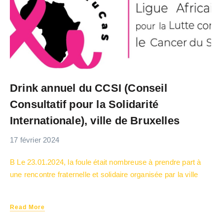
Drink annuel du CCSI (Conseil
Consultatif pour la Solidarité
Internationale), ville de Bruxelles
17 février 2024
B Le 23.01.2024, la foule était nombreuse à prendre part à
une rencontre fraternelle et solidaire organisée par la ville
Read More