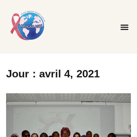
Jour : avril 4, 2021