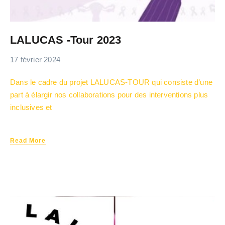
LALUCAS -Tour 2023
17 février 2024
Dans le cadre du projet LALUCAS-TOUR qui consiste d’une
part à élargir nos collaborations pour des interventions plus
inclusives et
Read More