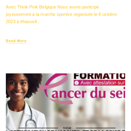
Avec Think Pink Belgique Nous avons participé
joyeusement à la marche sportive organisée le 8 octobre
2023 à #hasselt .
Read More