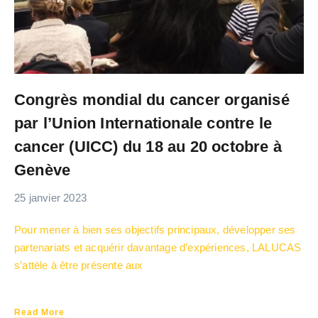
Congrès mondial du cancer organisé
par l’Union Internationale contre le
cancer (UICC) du 18 au 20 octobre à
Genève
25 janvier 2023
Pour mener à bien ses objectifs principaux, développer ses
partenariats et acquérir davantage d’expériences, LALUCAS
s’attèle à être présente aux
Read More